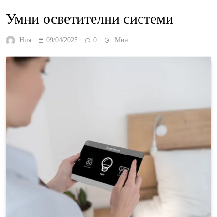
Умни осветителни системи
Ния
09/04/2025
0
Мин.