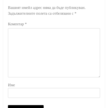
Вашият имейл адрес няма да бъде публикуван.
Задължителните полета са отбелязани с
*
Коментар
*
Име