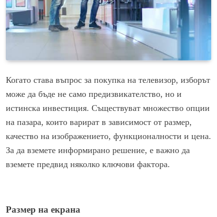
Когато става въпрос за покупка на телевизор, изборът
може да бъде не само предизвикателство, но и
истинска инвестиция. Съществуват множество опции
на пазара, които варират в зависимост от размер,
качество на изображението, функционалности и цена.
За да вземете информирано решение, е важно да
вземете предвид няколко ключови фактора.
Размер на екрана