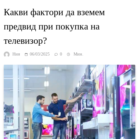
Какви фактори да вземем
предвид при покупка на
телевизор?
Ния
06/03/2025
0
Мин.