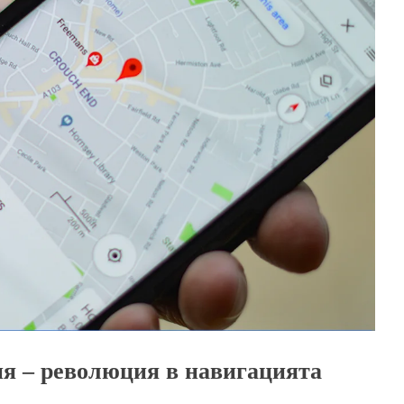
я – революция в навигацията