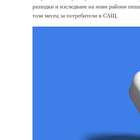
разходки и изследване на нови райони пеша
този месец за потребители в САЩ.