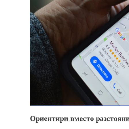
Ориентири вместо разстояни