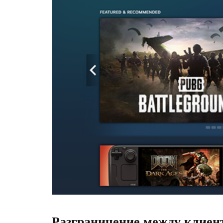
Разграничение между клиент