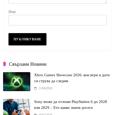
Име
Свързани Новини
Xbox Games Showcase 2026: кои игри и дати
си струва да следим
11/06/2026
Sony може да отложи PlayStation 6 до 2028
или 2029 – Ето какво знаем досега