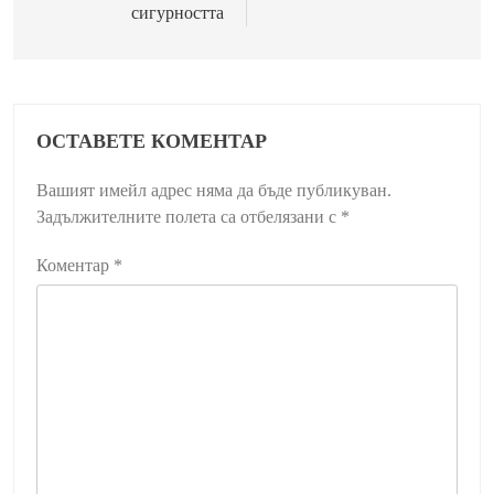
сигурността
ОСТАВЕТЕ КОМЕНТАР
Вашият имейл адрес няма да бъде публикуван.
Задължителните полета са отбелязани с
*
Коментар
*