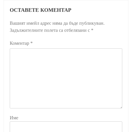
ОСТАВЕТЕ КОМЕНТАР
Вашият имейл адрес няма да бъде публикуван.
Задължителните полета са отбелязани с
*
Коментар
*
Име