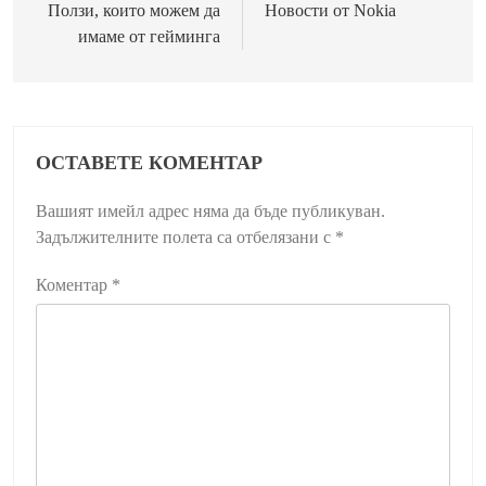
Ползи, които можем да
Новости от Nokia
имаме от гейминга
ОСТАВЕТЕ КОМЕНТАР
Вашият имейл адрес няма да бъде публикуван.
Задължителните полета са отбелязани с
*
Коментар
*