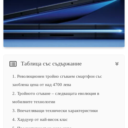
Таблица със съдържание
1.
Революционен тройно сгъваем смартфон със
заоблена цена от над 4700 лева
2.
Тройното сгъване – следващата еволюция в
мобилните технологии
3.
Впечатляващи технически характеристики
4.
Хардуер от най-висок клас