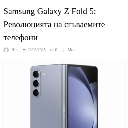
Samsung Galaxy Z Fold 5:
Революцията на сгъваемите
телефони
Ния
26/03/2025
0
Мин.