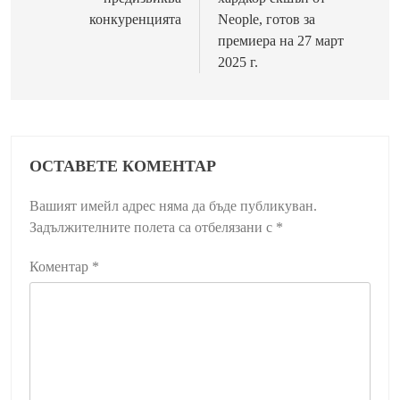
конкуренцията
Neople, готов за
премиера на 27 март
2025 г.
ОСТАВЕТЕ КОМЕНТАР
Вашият имейл адрес няма да бъде публикуван.
Задължителните полета са отбелязани с
*
Коментар
*