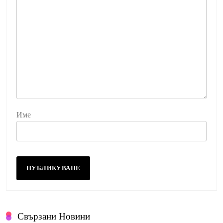
Име
Свързани Новини