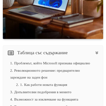
Таблица със съдържание
1.
Проблемът, който Microsoft признава официално
2.
Революционното решение: предварително
зареждане на заден фон
2.
1.
Как работи новата функция
3.
Допълнителни подобрения в менюто
4.
Възможност за изключване на функцията