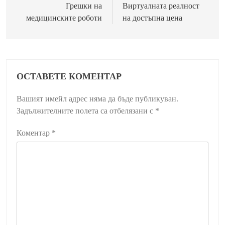
Грешки на
Виртуалната реалност
медицинските роботи
на достъпна цена
ОСТАВЕТЕ КОМЕНТАР
Вашият имейл адрес няма да бъде публикуван.
Задължителните полета са отбелязани с
*
Коментар
*