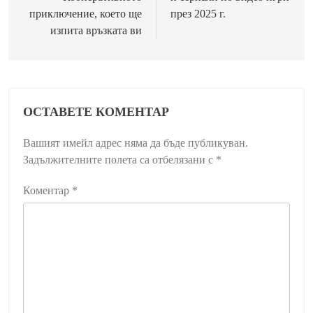
приключение, което ще
през 2025 г.
изпита връзката ви
ОСТАВЕТЕ КОМЕНТАР
Вашият имейл адрес няма да бъде публикуван.
Задължителните полета са отбелязани с
*
Коментар
*