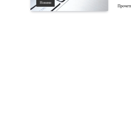
Новини
Прочет