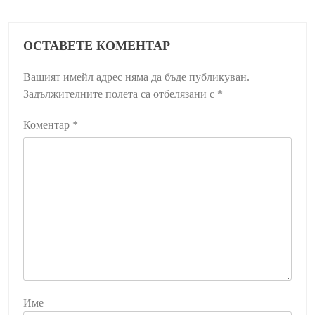
ОСТАВЕТЕ КОМЕНТАР
Вашият имейл адрес няма да бъде публикуван.
Задължителните полета са отбелязани с
*
Коментар
*
Име