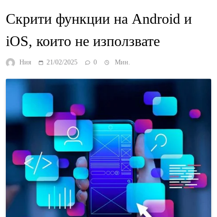
Скрити функции на Android и
iOS, които не използвате
Ния
21/02/2025
0
Мин.