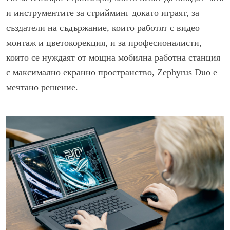
и инструментите за стрийминг докато играят, за
създатели на съдържание, които работят с видео
монтаж и цветокорекция, и за професионалисти,
които се нуждаят от мощна мобилна работна станция
с максимално екранно пространство, Zephyrus Duo е
мечтано решение.