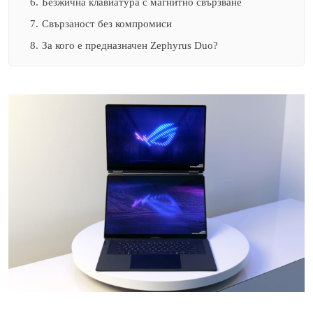
6.
Безжична клавиатура с магнитно свързване
7.
Свързаност без компромиси
8.
За кого е предназначен Zephyrus Duo?