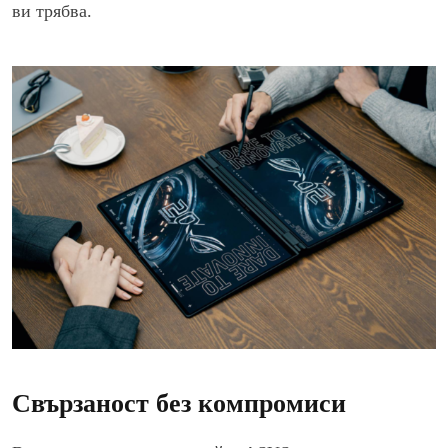
ви трябва.
Свързаност без компромиси