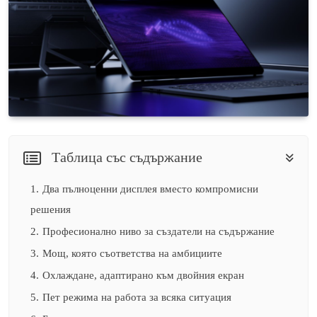
Таблица със съдържание
1.
Два пълноценни дисплея вместо компромисни
решения
2.
Професионално ниво за създатели на съдържание
3.
Мощ, която съответства на амбициите
4.
Охлаждане, адаптирано към двойния екран
5.
Пет режима на работа за всяка ситуация