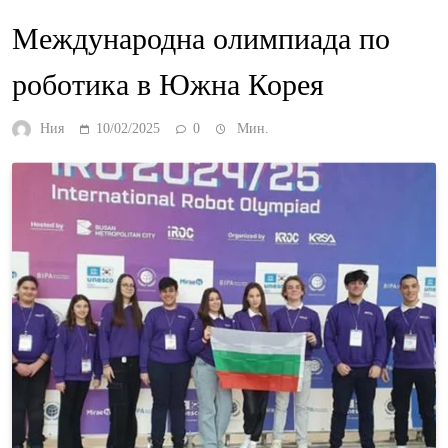
Международна олимпиада по
роботика в Южна Корея
Ния
10/02/2025
0
Мин.