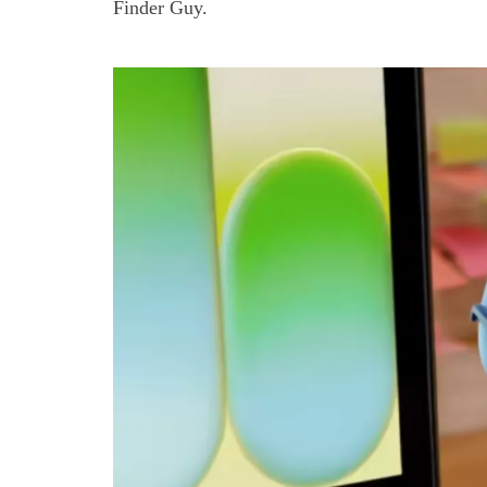
Finder Guy.