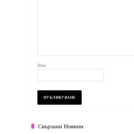
Име
Свързани Новини