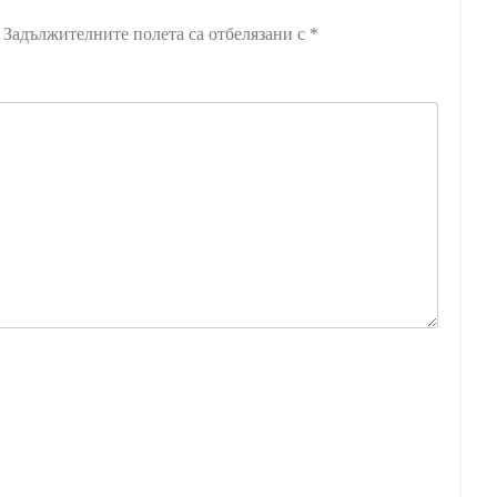
Задължителните полета са отбелязани с
*